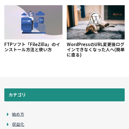
FTPソフト「FileZilla」のイ
WordPressのURL変更後ログ
ンストール方法と使い方
インできなくなった人へ(簡単
に直る)
カテゴリ
始め方
収益化