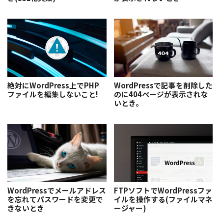
絶対にWordPress上でPHP
WordPressで記事を削除した
ファイルを編集しないこと!
のに404ページが表示されな
いとき。
WordPressでメールアドレス
FTPソフトでWordPressファ
を忘れてパスワードを変更で
イルを操作する(ファイルマネ
きないとき
ージャー)