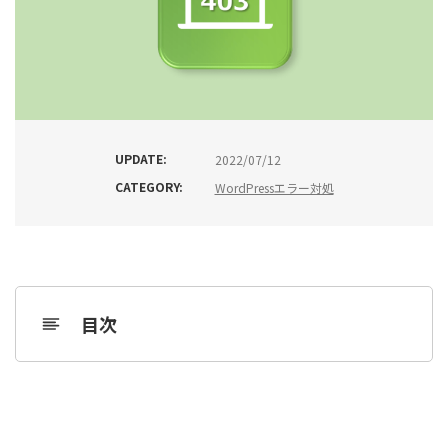
UPDATE:
2022/07/12
CATEGORY:
WordPressエラー対処
目次