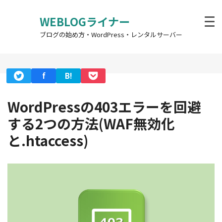
WEBLOGライナー
ブログの始め方・WordPress・レンタルサーバー
f
B!
WordPressの403エラーを回避
する2つの方法(WAF無効化
と.htaccess)