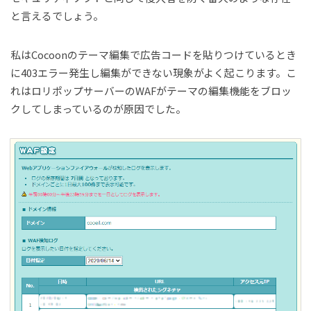
と言えるでしょう。
私はCocoonのテーマ編集で広告コードを貼りつけているとき
に403エラー発生し編集ができない現象がよく起こります。こ
れはロリポップサーバーのWAFがテーマの編集機能をブロッ
クしてしまっているのが原因でした。