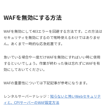
WAFを無効にする方法
WAFを無効にして403エラーを回避する方法です。この方法は
セキュリティを無効にするので常時使えるわけではありませ
ん。あくまで一時的な応急処置です。
急いでいる場合や一度だけWAFを無効にすればいい時に使用
するといいでしょう。作業が終わった後は忘れずにWAFを有
効にしておいてください。
WAFの重要性については下記記事が参考になります。
レンタルサーバーナレッジ：
知らないと怖いWebセキュリテ
ィと、CPIサーバーのWAF設定方法