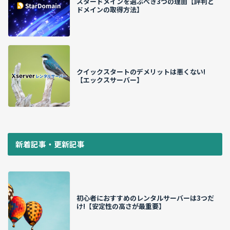
スタードメインを選ぶべき3つの理由【評判と
ドメインの取得方法】
クイックスタートのデメリットは悪くない!
【エックスサーバー】
新着記事・更新記事
初心者におすすめのレンタルサーバーは3つだ
け!【安定性の高さが最重要】