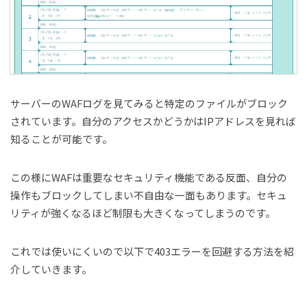
サーバーのWAFログを見てみると特定のファイルがブロック
されています。自分のアクセスかどうかはIPアドレスを見れば
知ることが可能です。
この様にWAFは重要なセキュリティ機能である反面、自分の
操作もブロックしてしまい不自由な一面もあります。セキュ
リティが強くなるほど制限も大きくなってしまうのです。
これでは使いにくいので以下で403エラーを回避する方法を紹
介していきます。