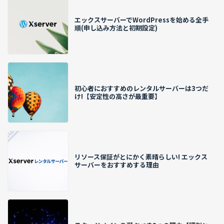
エックスサーバーでWordPressを始める全手
順(申し込み方法と初期設定)
初心者におすすめのレンタルサーバーは3つだ
け!【安定性の高さが最重要】
リソース保証がとにかく素晴らしい! エックス
サーバーをおすすめする理由