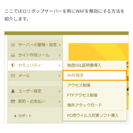
ここではロリポップサーバーを例にWAFを無効にする方法を
紹介します。