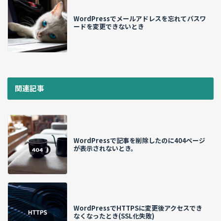
WordPressでメールアドレスを忘れてパスワ
ードを変更できないとき
関連記事
WordPressで記事を削除したのに404ページ
が表示されないとき。
WordPressでHTTPSに変更後アクセスでき
なくなったとき(SSL化失敗)