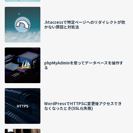
.htaccessで特定ページへのリダイレクトが効
かない原因と対処法
phpMyAdminを使ってデータベースを操作す
る
WordPressでHTTPSに変更後アクセスでき
なくなったとき(SSL化失敗)