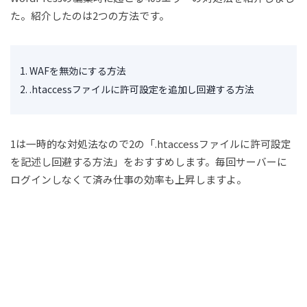
た。紹介したのは2つの方法です。
WAFを無効にする方法
.htaccessファイルに許可設定を追加し回避する方法
1は一時的な対処法なので2の「.htaccessファイルに許可設定
を記述し回避する方法」をおすすめします。毎回サーバーに
ログインしなくて済み仕事の効率も上昇しますよ。