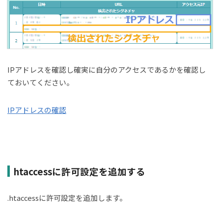
IPアドレスを確認し確実に自分のアクセスであるかを確認し
ておいてください。
IPアドレスの確認
htaccessに許可設定を追加する
.htaccessに許可設定を追加します。