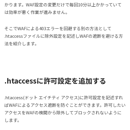
かります。WAF設定の変更だけで毎回10分以上かかっていて
は効率が悪く作業が進みません。
そこでWAFによる403エラーを回避する別の方法として
.htaccessファイルに除外設定を記述しWAFの遮断を避ける方
法を紹介します。
.htaccessに許可設定を追加する
.htaccess(ドット エイチティ アクセス)に許可設定を記述すれ
ばWAFによるアクセス遮断を防ぐことができます。許可したい
アクセスをWAFの検閲から除外してブロックされないように
します。