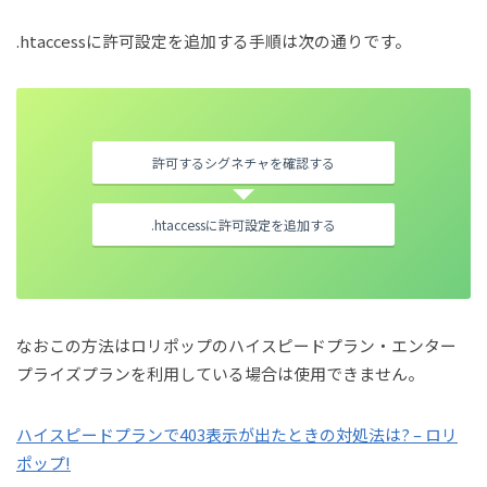
.htaccessに許可設定を追加する手順は次の通りです。
許可するシグネチャを確認する
.htaccessに許可設定を追加する
なおこの方法はロリポップのハイスピードプラン・エンター
プライズプランを利用している場合は使用できません。
ハイスピードプランで403表示が出たときの対処法は? – ロリ
ポップ!