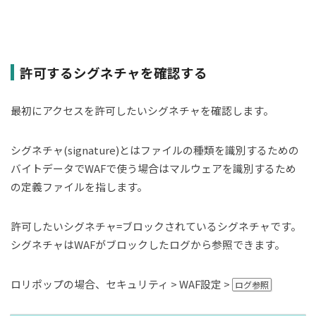
許可するシグネチャを確認する
最初にアクセスを許可したいシグネチャを確認します。
シグネチャ(signature)とはファイルの種類を識別するための
バイトデータでWAFで使う場合はマルウェアを識別するため
の定義ファイルを指します。
許可したいシグネチャ=ブロックされているシグネチャです。
シグネチャはWAFがブロックしたログから参照できます。
ロリポップの場合、セキュリティ > WAF設定 >
ログ参照