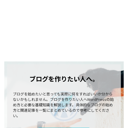
ブログを作りたい人へ。
ブログを始めたいと思っても実際に何をすればいいか分から
ないかもしれません。ブログを作りたい人へWordPressの始
め方と必要な基礎知識を解説します。具体的なブログの始め
方と関連記事を一覧にまとめているので参考にしてくださ
い。