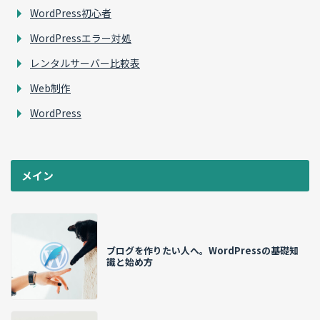
WordPress初心者
WordPressエラー対処
レンタルサーバー比較表
Web制作
WordPress
メイン
ブログを作りたい人へ。WordPressの基礎知
識と始め方