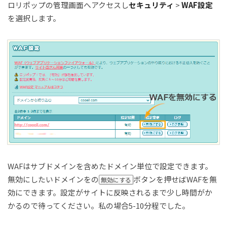
ロリポップの管理画面へアクセスし
セキュリティ
>
WAF設定
を選択します。
WAFはサブドメインを含めたドメイン単位で設定できます。
無効にしたいドメインをの
ボタンを押せばWAFを無
無効にする
効にできます。設定がサイトに反映されるまで少し時間がか
かるので待ってください。私の場合5-10分程でした。