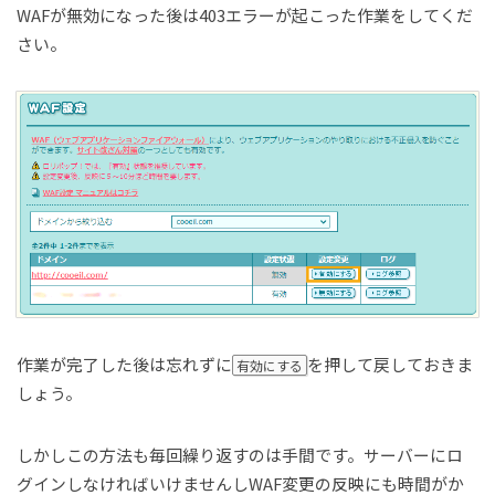
WAFが無効になった後は403エラーが起こった作業をしてくだ
さい。
作業が完了した後は忘れずに
を押して戻しておきま
有効にする
しょう。
しかしこの方法も毎回繰り返すのは手間です。サーバーにロ
グインしなければいけませんしWAF変更の反映にも時間がか