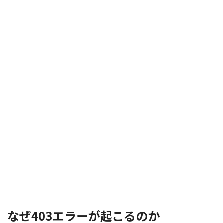
なぜ403エラーが起こるのか