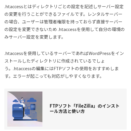
.htaccessとはディレクトリごとの設定を記述しサーバー設定
の変更を行うことができるファイルです。レンタルサーバー
の場合、ユーザーは管理者権限を持っておらず直接サーバー
の設定を変更できないため .htaccessを使用して自分の環境の
みサーバー設定を変更します。
.htaccessを使用しているサーバーであればWordPressをイン
ストールしたディレクトリに作成されているでしょ
う。.htaccessの編集にはFTPソフトの使用をおすすめしま
す。エラーが起こっても対応がしやすくなります。
FTPソフト「FileZilla」のインスト
ール方法と使い方