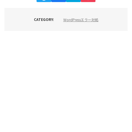
CATEGORY:
WordPressエラー対処