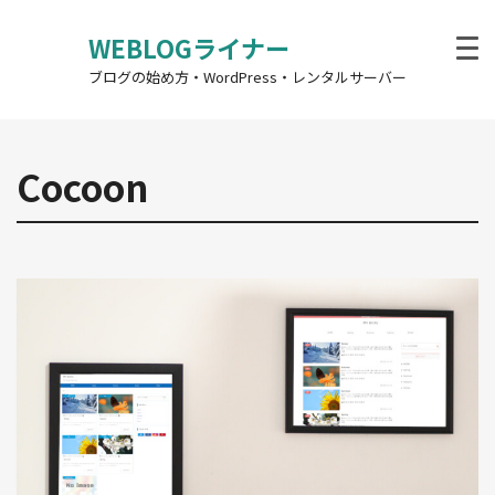
WEBLOGライナー
ブログの始め方・WordPress・レンタルサーバー
Cocoon