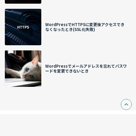
WordPressでHTTPSに変更後アクセスでき
なくなったとき(SSL化失敗)
WordPressでメールアドレスを忘れてパスワ
ードを変更できないとき
利用規約
© 2026 WEBLOGライナー