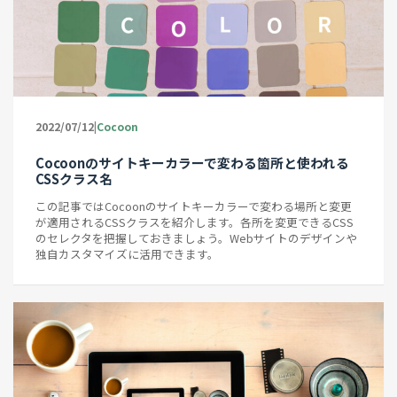
|
2022/07/12
Cocoon
Cocoonのサイトキーカラーで変わる箇所と使われる
CSSクラス名
この記事ではCocoonのサイトキーカラーで変わる場所と変更
が適用されるCSSクラスを紹介します。各所を変更できるCSS
のセレクタを把握しておきましょう。Webサイトのデザインや
独自カスタマイズに活用できます。