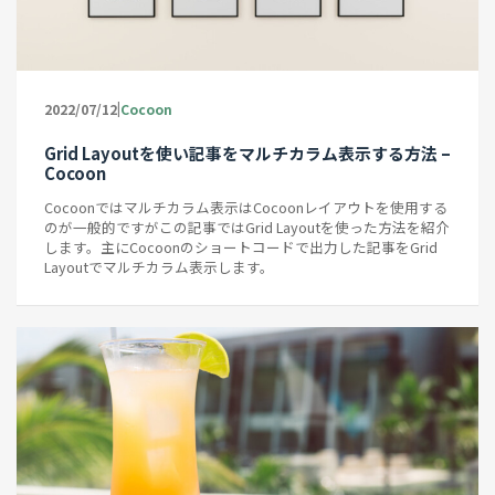
|
2022/07/12
Cocoon
Grid Layoutを使い記事をマルチカラム表示する方法 –
Cocoon
Cocoonではマルチカラム表示はCocoonレイアウトを使用する
のが一般的ですがこの記事ではGrid Layoutを使った方法を紹介
します。主にCocoonのショートコードで出力した記事をGrid
Layoutでマルチカラム表示します。