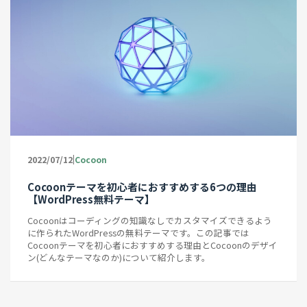
|
2022/07/12
Cocoon
Cocoonテーマを初心者におすすめする6つの理由
【WordPress無料テーマ】
Cocoonはコーディングの知識なしでカスタマイズできるよう
に作られたWordPressの無料テーマです。この記事では
Cocoonテーマを初心者におすすめする理由とCocoonのデザイ
ン(どんなテーマなのか)について紹介します。