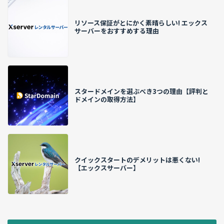
リソース保証がとにかく素晴らしい! エックス
サーバーをおすすめする理由
スタードメインを選ぶべき3つの理由【評判と
ドメインの取得方法】
クイックスタートのデメリットは悪くない!
【エックスサーバー】