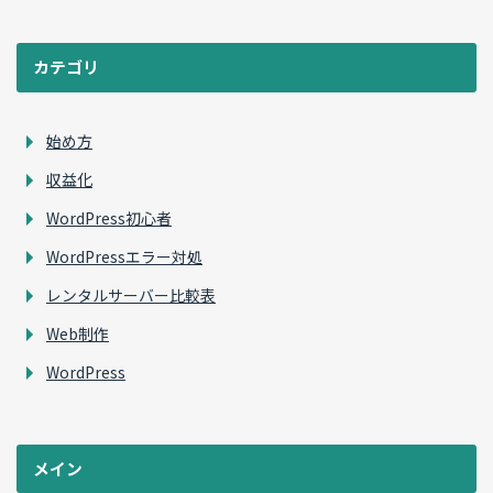
カテゴリ
始め方
収益化
WordPress初心者
WordPressエラー対処
レンタルサーバー比較表
Web制作
WordPress
メイン