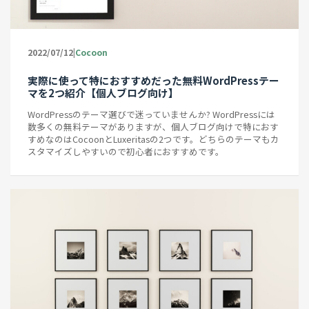
|
2022/07/12
Cocoon
実際に使って特におすすめだった無料WordPressテー
マを2つ紹介【個人ブログ向け】
WordPressのテーマ選びで迷っていませんか? WordPressには
数多くの無料テーマがありますが、個人ブログ向けで特におす
すめなのはCocoonとLuxeritasの2つです。どちらのテーマもカ
スタマイズしやすいので初心者におすすめです。