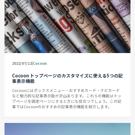
|
2022/07/12
Cocoon
Cocoon トップページのカスタマイズに使える5つの記
事表示機能
Cocoonにはボックスメニュー・おすすめカード・ナビカード
など魅力的な記事表示能が沢山あります。これらの機能はトッ
プページを固定ページにするときにも役立つでしょう。この記
事ではCocoonのおすすめの記事表示機能を紹介します。