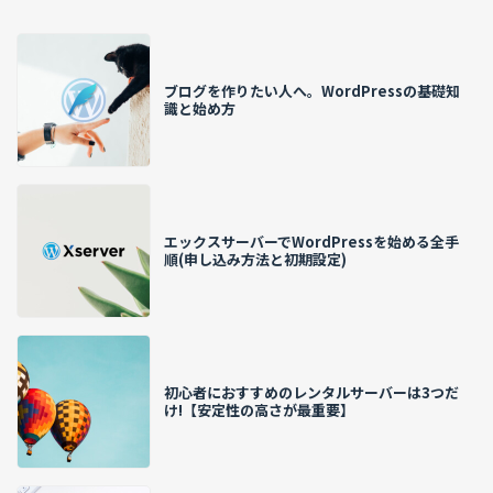
ブログを作りたい人へ。WordPressの基礎知
識と始め方
エックスサーバーでWordPressを始める全手
順(申し込み方法と初期設定)
初心者におすすめのレンタルサーバーは3つだ
け!【安定性の高さが最重要】