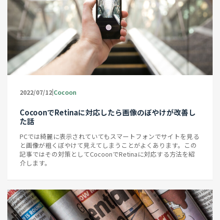
|
2022/07/12
Cocoon
CocoonでRetinaに対応したら画像のぼやけが改善し
た話
PCでは綺麗に表示されていてもスマートフォンでサイトを見る
と画像が粗くぼやけて見えてしまうことがよくあります。この
記事ではその対策としてCocoonでRetinaに対応する方法を紹
介します。