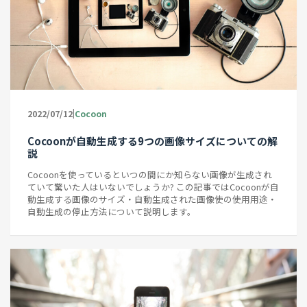
|
2022/07/12
Cocoon
Cocoonが自動生成する9つの画像サイズについての解
説
Cocoonを使っているといつの間にか知らない画像が生成され
ていて驚いた人はいないでしょうか? この記事ではCocoonが自
動生成する画像のサイズ・自動生成された画像使の使用用途・
自動生成の停止方法について説明します。