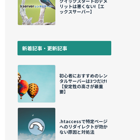
クイックスタートのデメ
リットは悪くない!【エ
ックスサーバー】
新着記事・更新記事
初心者におすすめのレン
タルサーバーは3つだけ!
【安定性の高さが最重
要】
.htaccessで特定ページ
へのリダイレクトが効か
ない原因と対処法