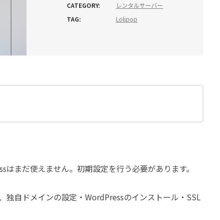
CATEGORY:
レンタルサーバー
TAG:
Lolipop
ressはまだ使えません。初期設定を行う必要があります。
自ドメインの設定・WordPressのインストール・SSL