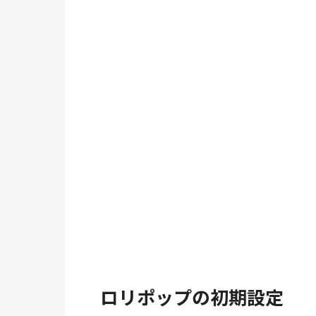
ロリポップの初期設定