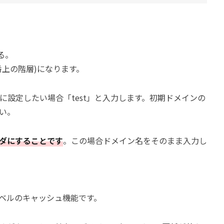
る。
上の階層)になります。
」フォルダに設定したい場合「test」と入力します。初期ドメインの
い。
ダにすることです
。この場合ドメイン名をそのまま入力し
ベルのキャッシュ機能です。