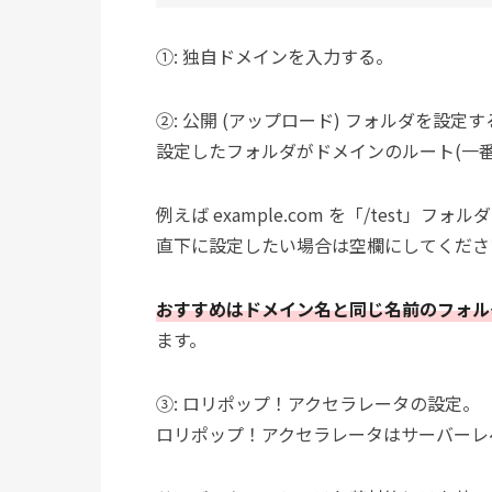
①: 独自ドメインを入力する。
②: 公開 (アップロード) フォルダを設定す
設定したフォルダがドメインのルート(一番
例えば example.com を「/test
直下に設定したい場合は空欄にしてくださ
おすすめはドメイン名と同じ名前のフォル
ます。
③: ロリポップ！アクセラレータの設定。
ロリポップ！アクセラレータはサーバーレ