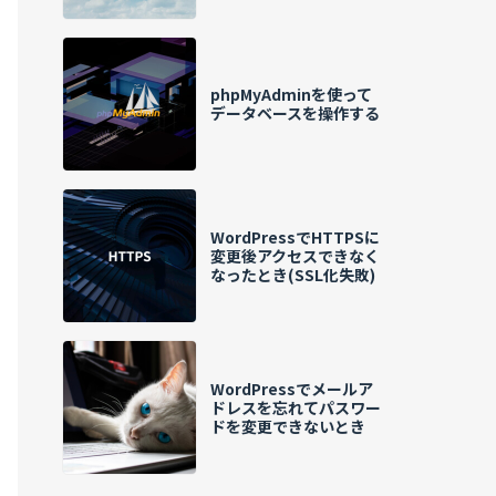
phpMyAdminを使って
データベースを操作する
WordPressでHTTPSに
変更後アクセスできなく
なったとき(SSL化失敗)
WordPressでメールア
ドレスを忘れてパスワー
ドを変更できないとき