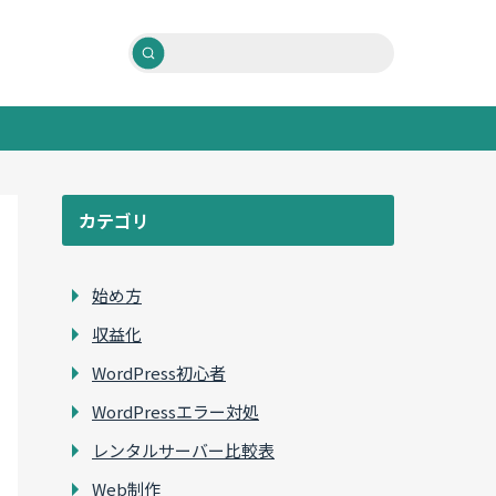
カテゴリ
始め方
収益化
WordPress初心者
WordPressエラー対処
レンタルサーバー比較表
Web制作