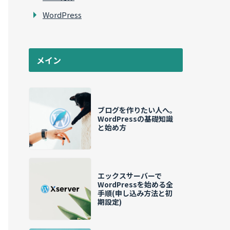
WordPress
メイン
ブログを作りたい人へ。
WordPressの基礎知識
と始め方
エックスサーバーで
WordPressを始める全
手順(申し込み方法と初
期設定)