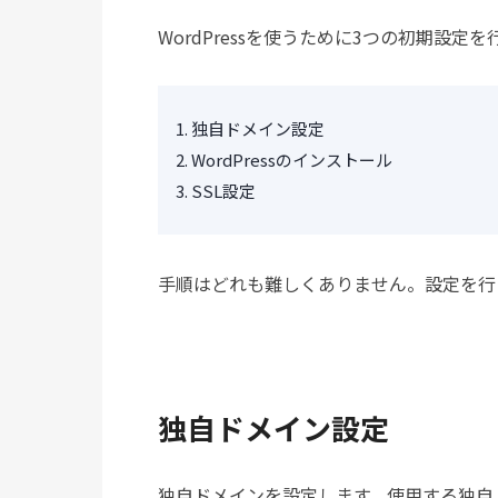
WordPressを使うために3つの初期設定
独自ドメイン設定
WordPressのインストール
SSL設定
手順はどれも難しくありません。設定を行
独自ドメイン設定
独自ドメインを設定します。使用する独自