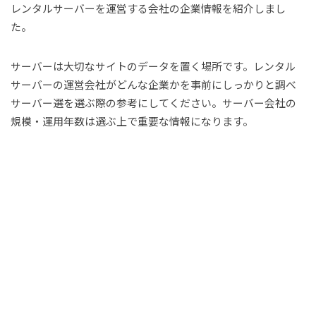
レンタルサーバーを運営する会社の企業情報を紹介しまし
た。
サーバーは大切なサイトのデータを置く場所です。レンタル
サーバーの運営会社がどんな企業かを事前にしっかりと調べ
サーバー選を選ぶ際の参考にしてください。サーバー会社の
規模・運用年数は選ぶ上で重要な情報になります。