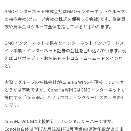
GMOインターネット株式会社はGMOインターネットグループ
の持株会社(グループ会社の株式を保有する会社)です。従業員
数や資本金はグループ全体を指していると思われます。
GMOインターネットは様々なインターネットインフラ・ドメ
イン事業・インターネット証券の会社を囲い込んでいます。例
えばロリポップ！・お名前ドットコム・ムームードメインな
ど。
実際にグループの持株会社がConoHa WINGを運営しているか
どうかは不明ですが、CohoHa WINGはGMOインターネットが
提供する「ConoHa」というホスティングサービスのうちの1
つです。
ConoHa WINGは比較的新しいレンタルサーバーですが、
ConoHa自体は7年7カ月(2021年1月時点)の運営年数がありま