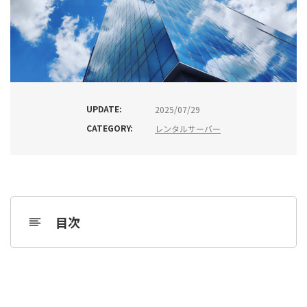
UPDATE:
2025/07/29
CATEGORY:
レンタルサーバー
目次