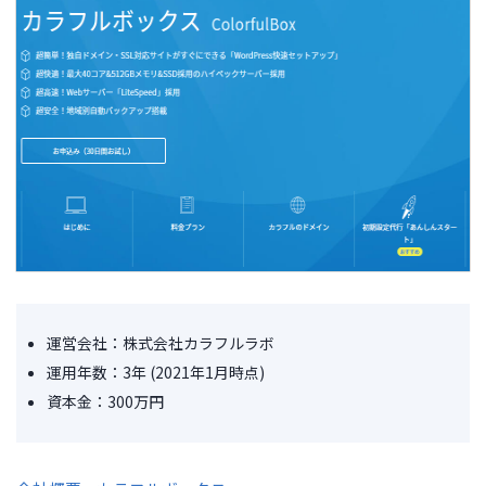
運営会社：株式会社カラフルラボ
運用年数：3年 (2021年1月時点)
資本金：300万円