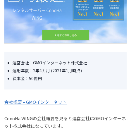
運営会社：GMOインターネット株式会社
運用年数：2年4カ月 (2021年1月時点)
資本金：50億円
会社概要 – GMOインターネット
ConoHa WINGの会社概要を見ると運営会社はGMOインターネ
ット株式会社になっています。