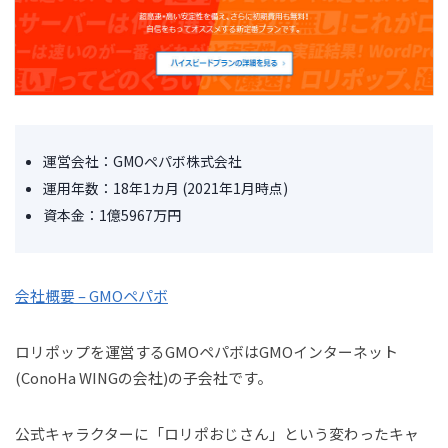
運営会社：GMOペパボ株式会社
運用年数：18年1カ月 (2021年1月時点)
資本金：1億5967万円
会社概要 – GMOペパボ
ロリポップを運営するGMOペパボはGMOインターネット
(ConoHa WINGの会社)の子会社です。
公式キャラクターに「ロリポおじさん」という変わったキャ