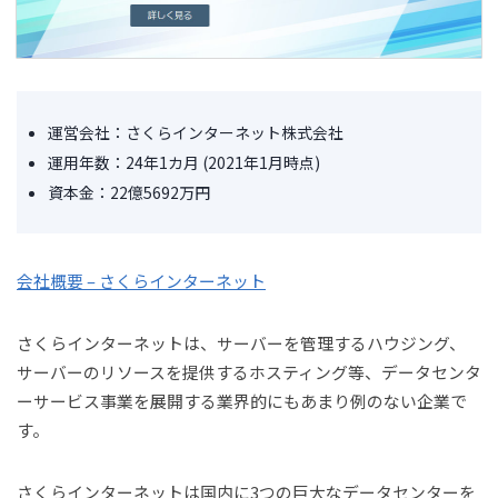
運営会社：さくらインターネット株式会社
運用年数：24年1カ月 (2021年1月時点)
資本金：22億5692万円
会社概要 – さくらインターネット
さくらインターネットは、サーバーを管理するハウジング、
サーバーのリソースを提供するホスティング等、データセンタ
ーサービス事業を展開する業界的にもあまり例のない企業で
す。
さくらインターネットは国内に3つの巨大なデータセンターを