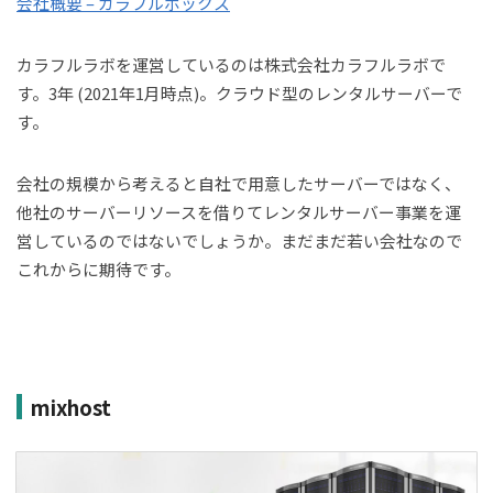
会社概要 – カラフルボックス
カラフルラボを運営しているのは株式会社カラフルラボで
す。3年 (2021年1月時点)。クラウド型のレンタルサーバーで
す。
会社の規模から考えると自社で用意したサーバーではなく、
他社のサーバーリソースを借りてレンタルサーバー事業を運
営しているのではないでしょうか。まだまだ若い会社なので
これからに期待です。
mixhost