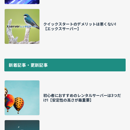
クイックスタートのデメリットは悪くない!
【エックスサーバー】
新着記事・更新記事
初心者におすすめのレンタルサーバーは3つだ
け!【安定性の高さが最重要】