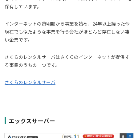
保有しています。
インターネットの黎明期から事業を始め、24年以上経った今
現在でも似たような事業を行う会社がほとんど存在しない凄
い企業です。
さくらのレンタルサーバはさくらのインターネットが提供す
る事業のうちの一つです。
さくらのレンタルサーバ
エックスサーバー