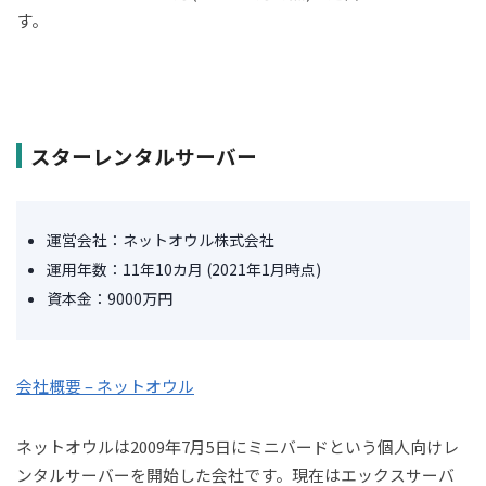
す。
スターレンタルサーバー
運営会社：ネットオウル株式会社
運用年数：11年10カ月 (2021年1月時点)
資本金：9000万円
会社概要 – ネットオウル
ネットオウルは2009年7月5日にミニバードという個人向けレ
ンタルサーバーを開始した会社です。現在はエックスサーバ