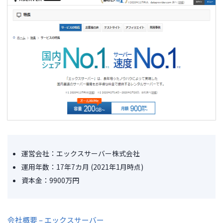
運営会社：エックスサーバー株式会社
運用年数：17年7カ月 (2021年1月時点)
資本金：9900万円
会社概要 – エックスサーバー