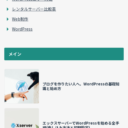
レンタルサーバー比較表
Web制作
WordPress
メイン
ブログを作りたい人へ。WordPressの基礎知
識と始め方
エックスサーバーでWordPressを始める全手
順(申し込み方法と初期設定)