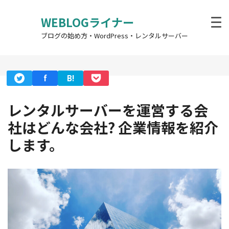
WEBLOGライナー
ブログの始め方・WordPress・レンタルサーバー
f
B!
レンタルサーバーを運営する会
社はどんな会社? 企業情報を紹介
します。