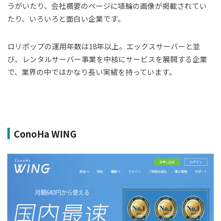
ラがいたり、会社概要のページに埴輪の画像が掲載されてい
たり、いろいろと面白い企業です。
ロリポップの運用年数は18年以上。エックスサーバーと並
び、レンタルサーバー事業を中核にサービスを展開する企業
で、業界の中ではかなり長い実績を持っています。
ConoHa WING