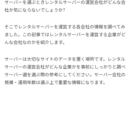
サーバーを選ぶときレンタルサーバーの運営会社がどんな会
社か気にならないでしょうか?
そこでレンタルサーバーを運営する各会社の情報を調べてみ
ました。この記事ではレンタルサーバーを運営する企業がど
んな会社なのかを紹介します。
サーバーは大切なサイトのデータを置く場所です。レンタル
サーバーの運営会社がどんな企業かを事前にしっかりと調べ
サーバー選を選ぶ際の参考にしてください。サーバー会社の
規模・運用年数は選ぶ上で重要な情報になります。