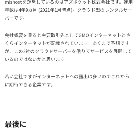
mishostを運営しているのはアズポケット株式会社です。運用
年数は4年9カ月 (2021年1月時点)。クラウド型のレンタルサー
バーです。
会社概要を見ると主要取引先としてGMOインターネットとさ
くらインターネットが記載されています。あくまで予想です
が、この2社のクラウドサーバーを借りてサービスを展開して
いるのではないかと思います。
若い会社ですがインターネットへの露出は多いのでこれから
に期待できる企業です。
最後に