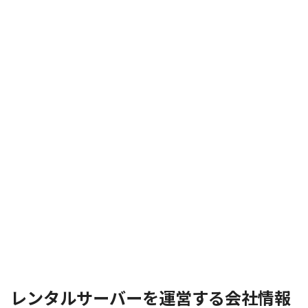
レンタルサーバーを運営する会社情報