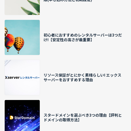
初心者におすすめのレンタルサーバーは3つだ
け!【安定性の高さが最重要】
リソース保証がとにかく素晴らしい! エックス
サーバーをおすすめする理由
スタードメインを選ぶべき3つの理由【評判と
ドメインの取得方法】