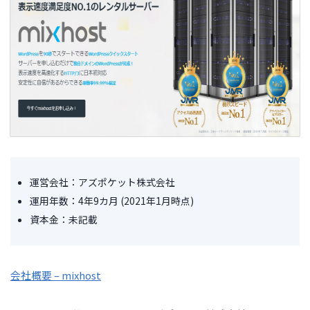
運営会社：アズポケット株式会社
運用年数：4年9カ月 (2021年1月時点)
資本金：未記載
会社概要 – mixhost