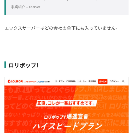
事業紹介 – Xserver
エックスサーバーはどの会社の傘下にも入っていません。
ロリポップ!