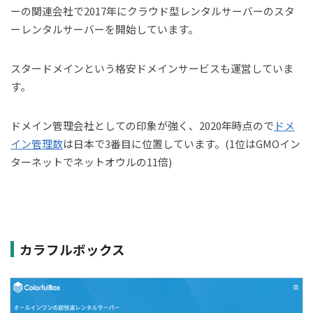
ーの関連会社で2017年にクラウド型レンタルサーバーのスタ
ーレンタルサーバーを開始しています。
スタードメインという格安ドメインサービスも運営していま
す。
ドメイン管理会社としての印象が強く、2020年時点ので
ドメ
イン管理数
は日本で3番目に位置しています。(1位はGMOイン
ターネットでネットオウルの11倍)
カラフルボックス