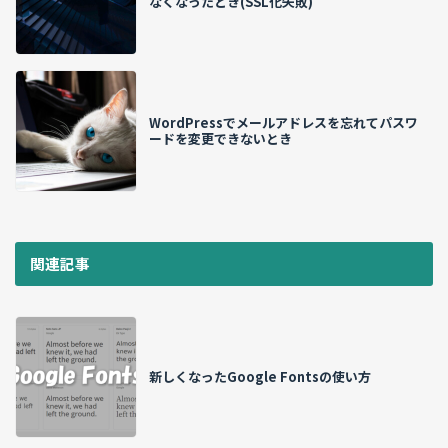
なくなったとき(SSL化失敗)
WordPressでメールアドレスを忘れてパスワ
ードを変更できないとき
関連記事
新しくなったGoogle Fontsの使い方