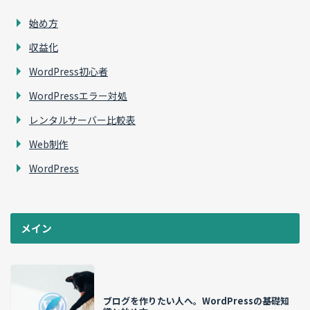
始め方
収益化
WordPress初心者
WordPressエラー対処
レンタルサーバー比較表
Web制作
WordPress
メイン
ブログを作りたい人へ。WordPressの基礎知